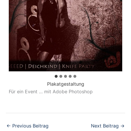
Plakatgestaltung
Für ein Event … mit Adobe Photoshop
←
Previous Beitrag
Next Beitrag
→