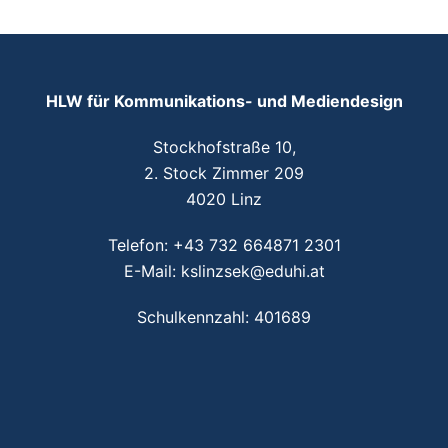
HLW für Kommunikations- und Mediendesign
Stockhofstraße 10,
2. Stock Zimmer 209
4020 Linz
Telefon:
+43 732 664871 2301
E-Mail:
kslinzsek@eduhi.at
Schulkennzahl: 401689