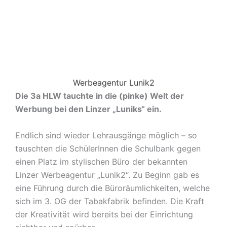
Werbeagentur Lunik2
Die 3a HLW tauchte in die (pinke) Welt der
Werbung bei den Linzer „Luniks“ ein.
Endlich sind wieder Lehrausgänge möglich – so
tauschten die SchülerInnen die Schulbank gegen
einen Platz im stylischen Büro der bekannten
Linzer Werbeagentur „Lunik2“. Zu Beginn gab es
eine Führung durch die Büroräumlichkeiten, welche
sich im 3. OG der Tabakfabrik befinden. Die Kraft
der Kreativität wird bereits bei der Einrichtung