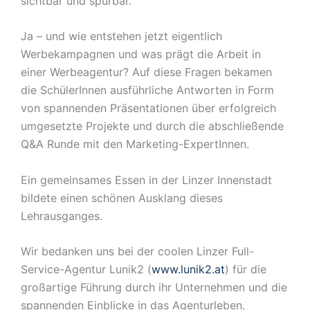
sichtbar und spürbar.
Ja – und wie entstehen jetzt eigentlich
Werbekampagnen und was prägt die Arbeit in
einer Werbeagentur? Auf diese Fragen bekamen
die SchülerInnen ausführliche Antworten in Form
von spannenden Präsentationen über erfolgreich
umgesetzte Projekte und durch die abschließende
Q&A Runde mit den Marketing-ExpertInnen.
Ein gemeinsames Essen in der Linzer Innenstadt
bildete einen schönen Ausklang dieses
Lehrausganges.
Wir bedanken uns bei der coolen Linzer Full-
Service-Agentur Lunik2 (
www.lunik2.at
) für die
großartige Führung durch ihr Unternehmen und die
spannenden Einblicke in das Agenturleben.