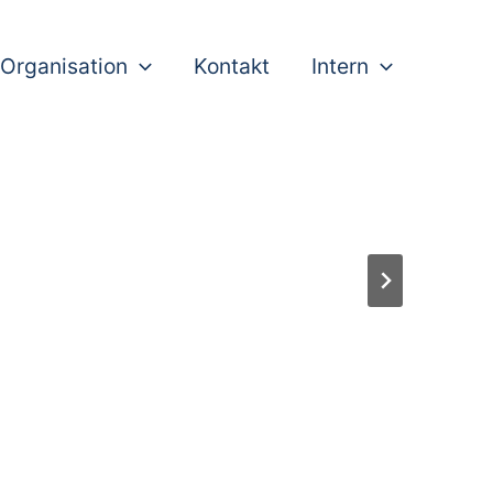
Organisation
Kontakt
Intern