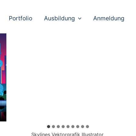
Portfolio
Ausbildung
Anmeldung
Skylines Vektorgrafik Illustrator