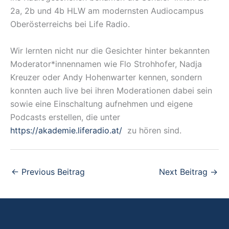
2a, 2b und 4b HLW am modernsten Audiocampus
Oberösterreichs bei Life Radio.
Wir lernten nicht nur die Gesichter hinter bekannten
Moderator*innennamen wie Flo Strohhofer, Nadja
Kreuzer oder Andy Hohenwarter kennen, sondern
konnten auch live bei ihren Moderationen dabei sein
sowie eine Einschaltung aufnehmen und eigene
Podcasts erstellen, die unter
https://akademie.liferadio.at/
zu hören sind.
←
Previous Beitrag
Next Beitrag
→