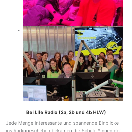
Bei Life Radio
(2a, 2b und 4b HLW)
Jede Menge interessante und spannende Einblicke
ins Radiogeschehen bekamen die Schüler*innen der