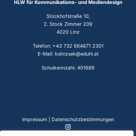
HLW für Kommunikations- und Mediendesign
Stockhofstraße 10,
2. Stock Zimmer 209
4020 Linz
Telefon:
+43 732 664871 2301
E-Mail:
kslinzsek@eduhi.at
Schulkennzahl: 401689
Impressum
|
Datenschutzbestimmungen
Instagram