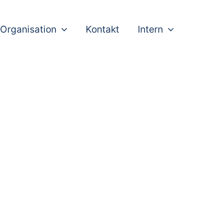
Organisation
Kontakt
Intern