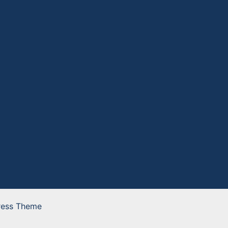
ress Theme