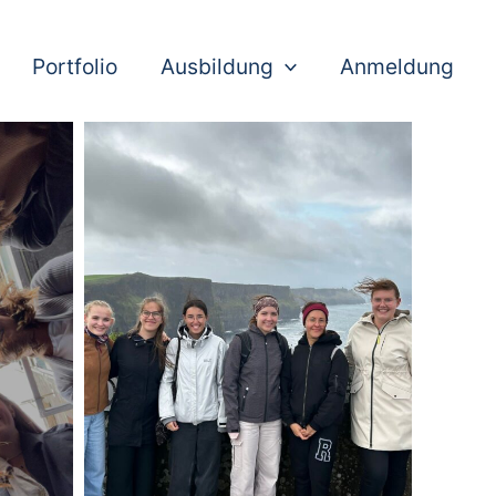
Portfolio
Ausbildung
Anmeldung