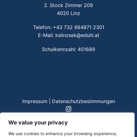
2. Stock Zimmer 209
4020 Linz
Telefon:
+43 732 664871 2301
E-Mail:
kslinzsek@eduhi.at
Schulkennzahl: 401689
Impressum
|
Datenschutzbestimmungen
Instagram
We value your privacy
We use cookies to enhance your browsing experience,