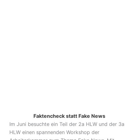
Faktencheck statt Fake News
Im Juni besuchte ein Teil der 2a HLW und der 3a
HLW einen spannenden Workshop der