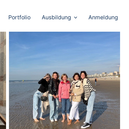
Portfolio
Ausbildung
Anmeldung