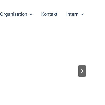
Organisation
Kontakt
Intern