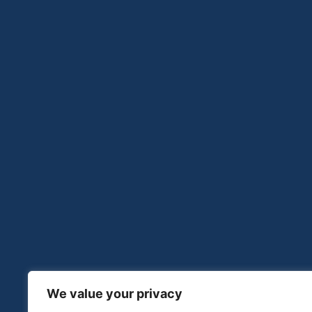
We value your privacy