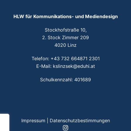
HLW für Kommunikations- und Mediendesign
Stockhofstraße 10,
2. Stock Zimmer 209
4020 Linz
Telefon:
+43 732 664871 2301
E-Mail:
kslinzsek@eduhi.at
Schulkennzahl: 401689
Impressum
|
Datenschutzbestimmungen
Instagram