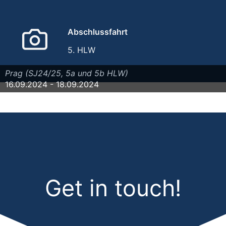
Abschlussfahrt
5. HLW
Prag (SJ24/25, 5a und 5b HLW)
16.09.2024 - 18.09.2024
Get in touch!