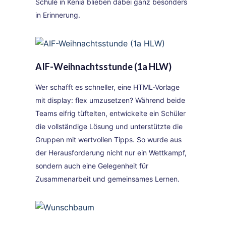
Schule in Kenia blieben dabei ganz besonders
in Erinnerung.
AIF-Weihnachtsstunde (1a HLW)
Wer schafft es schneller, eine HTML-Vorlage
mit display: flex umzusetzen? Während beide
Teams eifrig tüftelten, entwickelte ein Schüler
die vollständige Lösung und unterstützte die
Gruppen mit wertvollen Tipps. So wurde aus
der Herausforderung nicht nur ein Wettkampf,
sondern auch eine Gelegenheit für
Zusammenarbeit und gemeinsames Lernen.