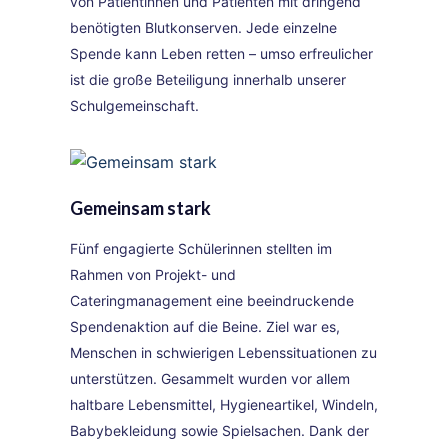
von Patientinnen und Patienten mit dringend
benötigten Blutkonserven. Jede einzelne
Spende kann Leben retten – umso erfreulicher
ist die große Beteiligung innerhalb unserer
Schulgemeinschaft.
Gemeinsam stark
Fünf engagierte Schülerinnen stellten im
Rahmen von Projekt- und
Cateringmanagement eine beeindruckende
Spendenaktion auf die Beine. Ziel war es,
Menschen in schwierigen Lebenssituationen zu
unterstützen. Gesammelt wurden vor allem
haltbare Lebensmittel, Hygieneartikel, Windeln,
Babybekleidung sowie Spielsachen. Dank der