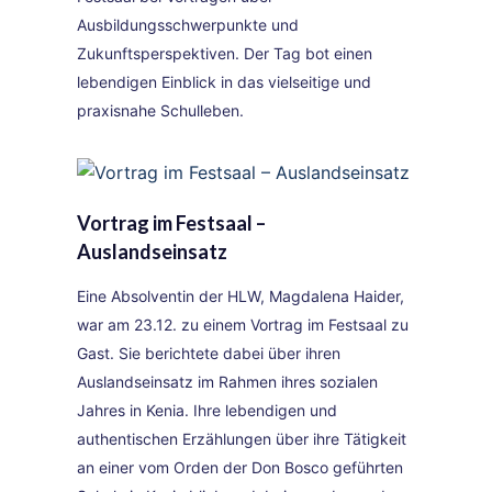
Ausbildungsschwerpunkte und
Zukunftsperspektiven. Der Tag bot einen
lebendigen Einblick in das vielseitige und
praxisnahe Schulleben.
Vortrag im Festsaal –
Auslandseinsatz
Eine Absolventin der HLW, Magdalena Haider,
war am 23.12. zu einem Vortrag im Festsaal zu
Gast. Sie berichtete dabei über ihren
Auslandseinsatz im Rahmen ihres sozialen
Jahres in Kenia. Ihre lebendigen und
authentischen Erzählungen über ihre Tätigkeit
an einer vom Orden der Don Bosco geführten