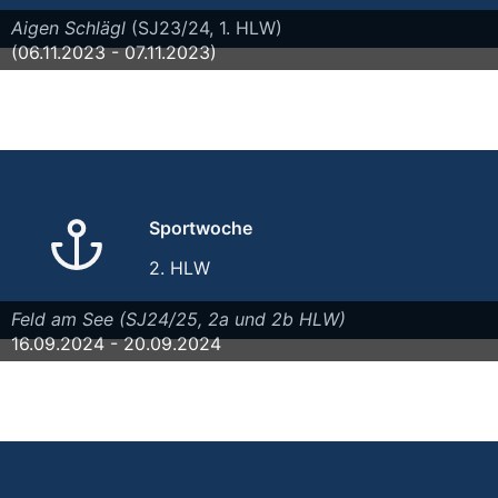
Aigen Schlägl
(SJ23/24, 1. HLW)
(06.11.2023 - 07.11.2023)
Sportwoche
2. HLW
Feld am See (SJ24/25, 2a und 2b HLW)
16.09.2024 - 20.09.2024