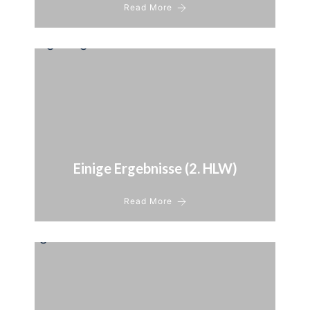
Read More
Einige Ergebnisse (2. HLW)
Read More