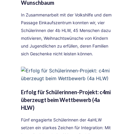
Wunschbaum
In Zusammenarbeit mit der Volkshilfe und dem
Passage Einkaufszentrum konnten wir, vier
Schülerinnen der 4b HLW, 45 Menschen dazu
motivieren, Weihnachtswünsche von Kindern
und Jugendlichen zu erfüllen, deren Familien
sich Geschenke nicht leisten können.
Erfolg für Schülerinnen-Projekt: c4mi
überzeugt beim Wettbewerb (4a
HLW)
Fünf engagierte Schülerinnen der 4aHLW
setzen ein starkes Zeichen für Integration: Mit