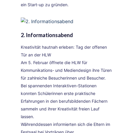
ein Start-up zu gründen.
2. Informationsabend
Kreativität hautnah erleben: Tag der offenen
Tür an der HLW
Am 5. Februar öffnete die HLW für
Kommunikations- und Mediendesign ihre Türen
für zahlreiche Besucherinnen und Besucher.
Bei spannenden Interaktiven-Stationen
konnten Schülerinnen erste praktische
Erfahrungen in den berufsbildenden Fächern
sammeln und ihrer Kreativität freien Lauf
lassen.
Währenddessen informierten sich die Eltern im
Festsaal bei Vorträgen über