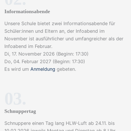
Informationsabende
Unsere Schule bietet zwei Informationsabende für
Schüler:innen und Eltern an, der Infoabend im
November ist ausführlicher und umfangreicher als der
Infoabend im Februar.
Di, 17. November 2026 (Beginn: 17:30)
Do, 04. Februar 2027 (Beginn: 17:30)
Es wird um
Anmeldung
gebeten.
03.
Schnuppertag
Schnuppere einen Tag lang HLW-Luft ab 24.11. bis
10.02.2026 jeweils Montag und Dienstag ab 8 Uhr.