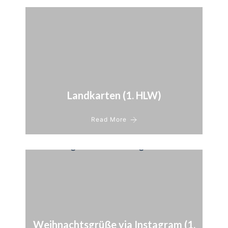
Landkarten (1. HLW)
Read More
Weihnachtsgrüße via Instagram (1.