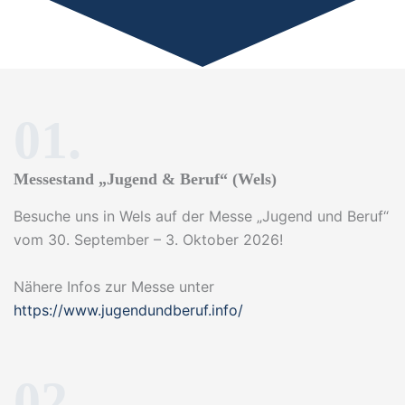
01.
Messestand „Jugend & Beruf“ (Wels)
Besuche uns in Wels auf der Messe „Jugend und Beruf“
vom 30. September – 3. Oktober 2026!
Nähere Infos zur Messe unter
https://www.jugendundberuf.info/
02.