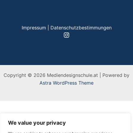
Impressum
|
Datenschutzbestimmungen
Instagram
Copyright © 2026 Mediendesignschule.at | Powered by
Astra WordPress Theme
We value your privacy