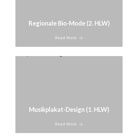
Regionale Bio-Mode (2. HLW)
Read More
Musikplakat-Design (1. HLW)
Read More