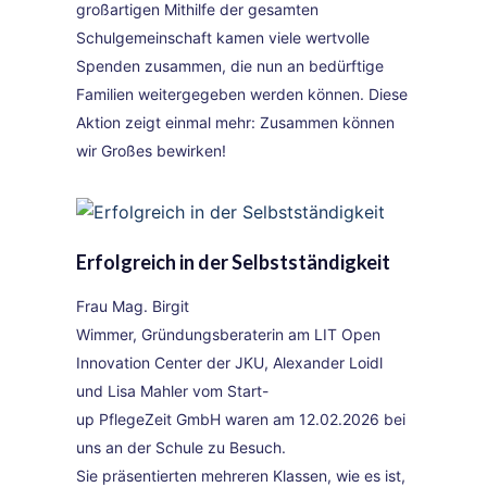
großartigen Mithilfe der gesamten
Schulgemeinschaft kamen viele wertvolle
Spenden zusammen, die nun an bedürftige
Familien weitergegeben werden können. Diese
Aktion zeigt einmal mehr: Zusammen können
wir Großes bewirken!
Erfolgreich in der Selbstständigkeit
Frau Mag. Birgit
Wimmer, Gründungsberaterin am LIT Open
Innovation Center der JKU, Alexander Loidl
und Lisa Mahler vom Start-
up PflegeZeit GmbH waren am 12.02.2026 bei
uns an der Schule zu Besuch.
Sie präsentierten mehreren Klassen, wie es ist,