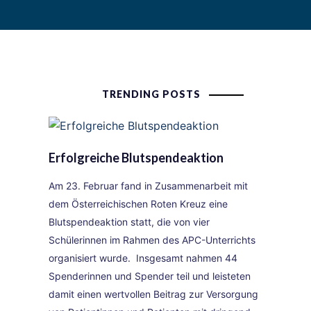
TRENDING POSTS
Erfolgreiche Blutspendeaktion
Am 23. Februar fand in Zusammenarbeit mit
dem Österreichischen Roten Kreuz eine
Blutspendeaktion statt, die von vier
Schülerinnen im Rahmen des APC-Unterrichts
organisiert wurde. Insgesamt nahmen 44
Spenderinnen und Spender teil und leisteten
damit einen wertvollen Beitrag zur Versorgung