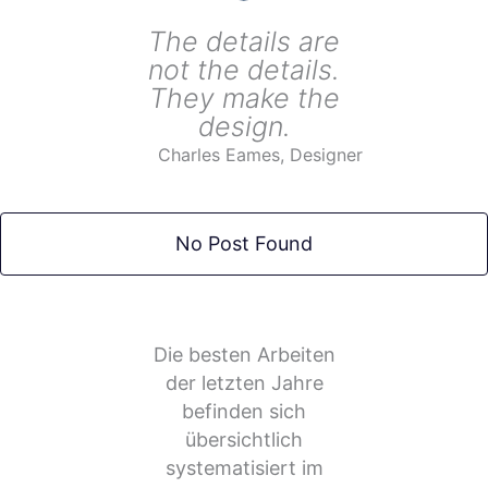
The details are
not the details.
They make the
design.
Charles Eames, Designer
No Post Found
Die besten Arbeiten
der letzten Jahre
befinden sich
übersichtlich
systematisiert im